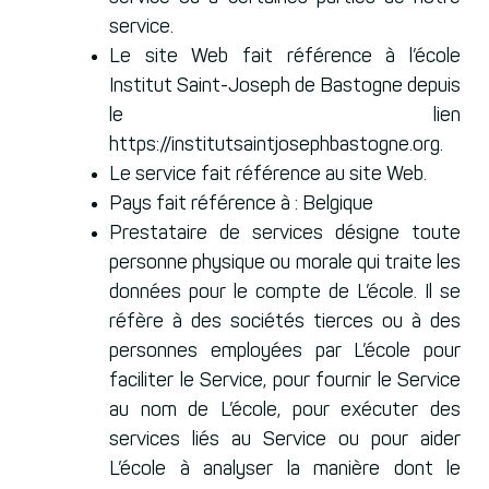
service.
Le site Web fait référence à l’école
Institut Saint-Joseph de Bastogne depuis
le lien
https://institutsaintjosephbastogne.org.
Le service fait référence au site Web.
Pays fait référence à : Belgique
Prestataire de services désigne toute
personne physique ou morale qui traite les
données pour le compte de L’école. Il se
réfère à des sociétés tierces ou à des
personnes employées par L’école pour
faciliter le Service, pour fournir le Service
au nom de L’école, pour exécuter des
services liés au Service ou pour aider
L’école à analyser la manière dont le