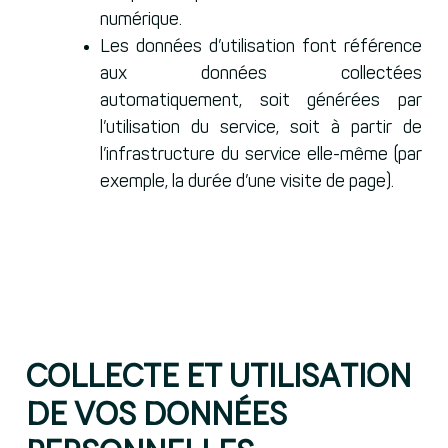
numérique.
Les données d’utilisation font référence
aux données collectées
automatiquement, soit générées par
l’utilisation du service, soit à partir de
l’infrastructure du service elle-même (par
exemple, la durée d’une visite de page).
Collecte et utilisation
de vos données