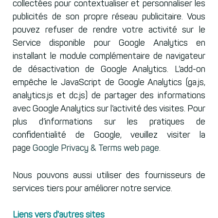
collectées pour contextualiser et personnaliser les
publicités de son propre réseau publicitaire. Vous
pouvez refuser de rendre votre activité sur le
Service disponible pour Google Analytics en
installant le module complémentaire de navigateur
de désactivation de Google Analytics. L’add-on
empêche le JavaScript de Google Analytics (ga.js,
analytics.js et dc.js) de partager des informations
avec Google Analytics sur l’activité des visites. Pour
plus d’informations sur les pratiques de
confidentialité de Google, veuillez visiter la
page
Google Privacy & Terms web page
.
Nous pouvons aussi utiliser des fournisseurs de
services tiers pour améliorer notre service.
Liens vers d'autres sites