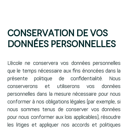
Conservation de vos
données personnelles
L’école ne conservera vos données personnelles
que le temps nécessaire aux fins énoncées dans la
présente politique de confidentialité. Nous
conserverons et utiliserons vos données
personnelles dans la mesure nécessaire pour nous
conformer à nos obligations légales (par exemple, si
nous sommes tenus de conserver vos données
pour nous conformer aux lois applicables), résoudre
les litiges et appliquer nos accords et politiques