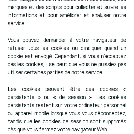
marques et des scripts pour collecter et suivre les
informations et pour améliorer et analyser notre
service.
Vous pouvez demander à votre navigateur de
refuser tous les cookies ou d’indiquer quand un
cookie est envoyé. Cependant, si vous n’acceptez
pas les cookies, il se peut que vous ne puissiez pas
utiliser certaines parties de notre service.
Les cookies peuvent être des cookies «
persistants » ou « de session ». Les cookies
persistants restent sur votre ordinateur personnel
ou appareil mobile lorsque vous vous déconnectez,
tandis que les cookies de session sont supprimés
dès que vous fermez votre navigateur Web.