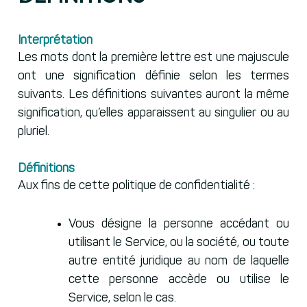
Interprétation
Les mots dont la première lettre est une majuscule
ont une signification définie selon les termes
suivants. Les définitions suivantes auront la même
signification, qu’elles apparaissent au singulier ou au
pluriel.
Définitions
Aux fins de cette politique de confidentialité :
Vous désigne la personne accédant ou
utilisant le Service, ou la société, ou toute
autre entité juridique au nom de laquelle
cette personne accède ou utilise le
Service, selon le cas.