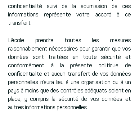
confidentialité suivi de la soumission de ces
informations représente votre accord à ce
transfert.
L’école prendra toutes les mesures
raisonnablement nécessaires pour garantir que vos
données sont traitées en toute sécurité et
conformément à la présente politique de
confidentialité et aucun transfert de vos données
personnelles n’aura lieu à une organisation ou à un
pays à moins que des contrôles adéquats soient en
place, y compris la sécurité de vos données et
autres informations personnelles.