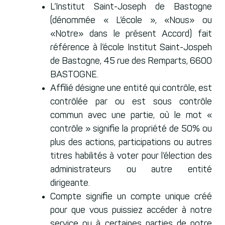
L’Institut Saint-Joseph de Bastogne
(dénommée « L’école », «Nous» ou
«Notre» dans le présent Accord) fait
référence à l’école Institut Saint-Jospeh
de Bastogne, 45 rue des Remparts, 6600
BASTOGNE.
Affilié désigne une entité qui contrôle, est
contrôlée par ou est sous contrôle
commun avec une partie, où le mot «
contrôle » signifie la propriété de 50% ou
plus des actions, participations ou autres
titres habilités à voter pour l’élection des
administrateurs ou autre entité
dirigeante.
Compte signifie un compte unique créé
pour que vous puissiez accéder à notre
service ou à certaines parties de notre