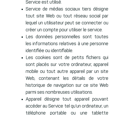
Service est utilisé.
Service de médias sociaux tiers désigne
tout site Web ou tout réseau social par
lequel un utilisateur peut se connecter ou
créer un compte pour utiliser le service.
Les données personnelles sont toutes
les informations relatives à une personne
identifiée ou identifiable.
Les cookies sont de petits fichiers qui
sont placés sur votre ordinateur, appareil
mobile ou tout autre appareil par un site
Web, contenant les détails de votre
historique de navigation sur ce site Web
parmi ses nombreuses utilisations.
Appareil désigne tout appareil pouvant
accéder au Service tel qu’un ordinateur, un
téléphone portable ou une tablette