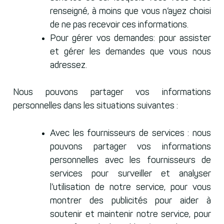
renseigné, à moins que vous n’ayez choisi
de ne pas recevoir ces informations.
Pour gérer vos demandes: pour assister
et gérer les demandes que vous nous
adressez.
Nous pouvons partager vos informations
personnelles dans les situations suivantes :
Avec les fournisseurs de services : nous
pouvons partager vos informations
personnelles avec les fournisseurs de
services pour surveiller et analyser
l’utilisation de notre service, pour vous
montrer des publicités pour aider à
soutenir et maintenir notre service, pour