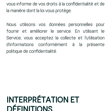
vous informe de vos droits à la confidentialité et de
la manière dont la loi vous protège.
Nous utilisons vos données personnelles pour
fournir et améliorer le service. En utilisant le
Service, vous acceptez la collecte et l’utilisation
d’informations conformément à la présente
politique de confidentialité.
Interprétation et
définitions