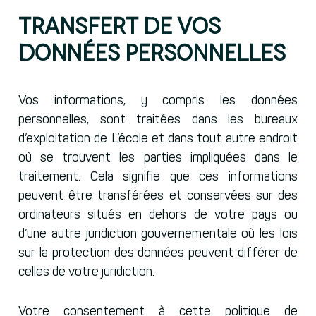
Transfert de vos
données personnelles
Vos informations, y compris les données
personnelles, sont traitées dans les bureaux
d’exploitation de L’école et dans tout autre endroit
où se trouvent les parties impliquées dans le
traitement. Cela signifie que ces informations
peuvent être transférées et conservées sur des
ordinateurs situés en dehors de votre pays ou
d’une autre juridiction gouvernementale où les lois
sur la protection des données peuvent différer de
celles de votre juridiction.
Votre consentement à cette politique de