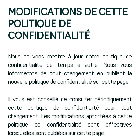
Modifications de cette
politique de
confidentialité
Nous pouvons mettre à jour notre politique de
confidentialité de temps à autre. Nous vous
informerons de tout changement en publiant la
nouvelle politique de confidentialité sur cette page.
Il vous est conseillé de consulter périodiquement
cette politique de confidentialité pour tout
changement. Les modifications apportées à cette
politique de confidentialité sont effectives
lorsqu’elles sont publiées sur cette page.