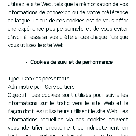
utilisez le site Web, tels que la mémorisation de vos
informations de connexion ou de votre préférence
de langue. Le but de ces cookies est de vous offrir
une expérience plus personnelle et de vous éviter
d’avoir à ressaisir vos préférences chaque fois que
vous utilisez le site Web.
Cookies de suivi et de performance
Type : Cookies persistants
Administré par : Service tiers
Objectif : ces cookies sont utilisés pour suivre les
informations sur le trafic vers le site Web et la
façon dont les utilisateurs utilisent le site Web. Les
informations recueillies via ces cookies peuvent
vous identifier directement ou indirectement en