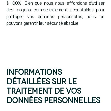
à 100%. Bien que nous nous efforcions d’utiliser
des moyens commercialement acceptables pour
protéger vos données personnelles, nous ne
pouvons garantir leur sécurité absolue.
Informations
détaillées sur le
traitement de vos
données personnelles