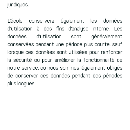
juridiques.
L’école conservera également les données
d’utilisation à des fins d’analyse interne. Les
données d’utilisation sont généralement
conservées pendant une période plus courte, sauf
lorsque ces données sont utilisées pour renforcer
la sécurité ou pour améliorer la fonctionnalité de
notre service, ou nous sommes légalement obligés
de conserver ces données pendant des périodes
plus longues.