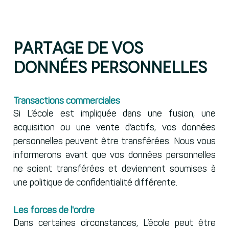
Partage de vos
données personnelles
Transactions commerciales
Si L’école est impliquée dans une fusion, une
acquisition ou une vente d’actifs, vos données
personnelles peuvent être transférées. Nous vous
informerons avant que vos données personnelles
ne soient transférées et deviennent soumises à
une politique de confidentialité différente.
Les forces de l'ordre
Dans certaines circonstances, L’école peut être