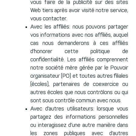
vous faire de la publicité sur des sites
Web tiers après avoir visité notre service,
vous contacter.
Avec les affiliés: nous pouvons partager
vos informations avec nos affiliés, auquel
cas nous demanderons à ces affiliés
d’honorer cette politique de
confidentialité. Les affiliés comprennent
notre société mère gérée par le Pouvoir
organisateur (PO) et toutes autres filiales
(écoles), partenaires de coexercice ou
autres écoles que nous contrôlons ou qui
sont sous contrôle commun avec nous.
Avec d’autres utilisateurs: lorsque vous
partagez des informations personnelles
ou interagissez d’une autre manière dans
les zones publiques avec d’autres