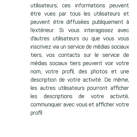
utilisateurs, ces informations peuvent
être vues par tous les utilisateurs et
peuvent être diffusées publiquement à
l’extérieur. Si vous interagissez avec
d’autres utilisateurs ou que vous vous
inscrivez via un service de médias sociaux
tiers, vos contacts sur le service de
médias sociaux tiers peuvent voir votre
nom, votre profil, des photos et une
description de votre activité. De même,
les autres utilisateurs pourront afficher
les descriptions de votre activité,
communiquer avec vous et afficher votre
profil.