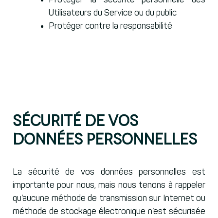
Protéger la sécurité personnelle des
Utilisateurs du Service ou du public
Protéger contre la responsabilité
Sécurité de vos
données personnelles
La sécurité de vos données personnelles est
importante pour nous, mais nous tenons à rappeler
qu’aucune méthode de transmission sur Internet ou
méthode de stockage électronique n’est sécurisée