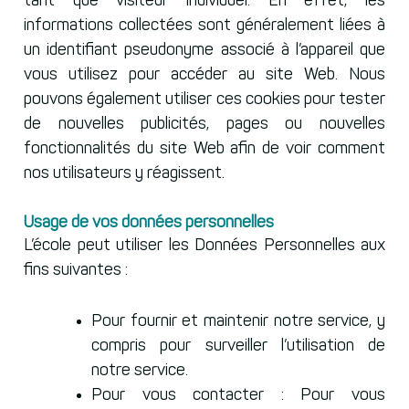
tant que visiteur individuel. En effet, les
informations collectées sont généralement liées à
un identifiant pseudonyme associé à l’appareil que
vous utilisez pour accéder au site Web. Nous
pouvons également utiliser ces cookies pour tester
de nouvelles publicités, pages ou nouvelles
fonctionnalités du site Web afin de voir comment
nos utilisateurs y réagissent.
Usage de vos données personnelles
L’école peut utiliser les Données Personnelles aux
fins suivantes :
Pour fournir et maintenir notre service, y
compris pour surveiller l’utilisation de
notre service.
Pour vous contacter : Pour vous