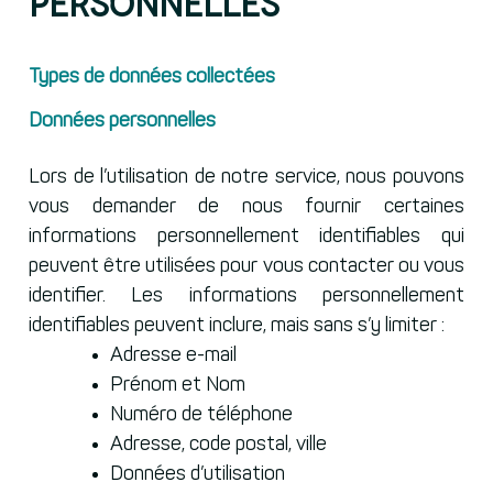
personnelles
Types de données collectées
Données personnelles
Lors de l’utilisation de notre service, nous pouvons
vous demander de nous fournir certaines
informations personnellement identifiables qui
peuvent être utilisées pour vous contacter ou vous
identifier. Les informations personnellement
identifiables peuvent inclure, mais sans s’y limiter :
Adresse e-mail
Prénom et Nom
Numéro de téléphone
Adresse, code postal, ville
Données d’utilisation