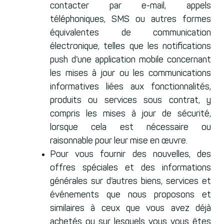
contacter par e-mail, appels
téléphoniques, SMS ou autres formes
équivalentes de communication
électronique, telles que les notifications
push d’une application mobile concernant
les mises à jour ou les communications
informatives liées aux fonctionnalités,
produits ou services sous contrat, y
compris les mises à jour de sécurité,
lorsque cela est nécessaire ou
raisonnable pour leur mise en œuvre.
Pour vous fournir des nouvelles, des
offres spéciales et des informations
générales sur d’autres biens, services et
événements que nous proposons et
similaires à ceux que vous avez déjà
achetés ou sur lesquels vous vous êtes