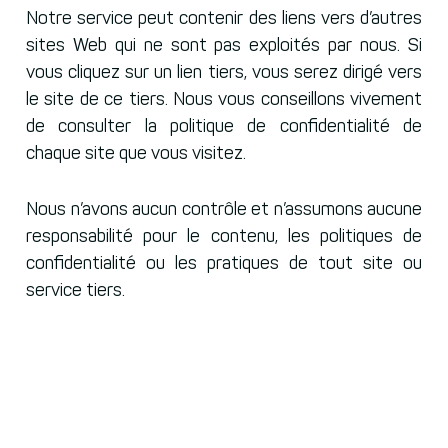
Notre service peut contenir des liens vers d’autres
sites Web qui ne sont pas exploités par nous. Si
vous cliquez sur un lien tiers, vous serez dirigé vers
le site de ce tiers. Nous vous conseillons vivement
de consulter la politique de confidentialité de
chaque site que vous visitez.
Nous n’avons aucun contrôle et n’assumons aucune
responsabilité pour le contenu, les politiques de
confidentialité ou les pratiques de tout site ou
service tiers.