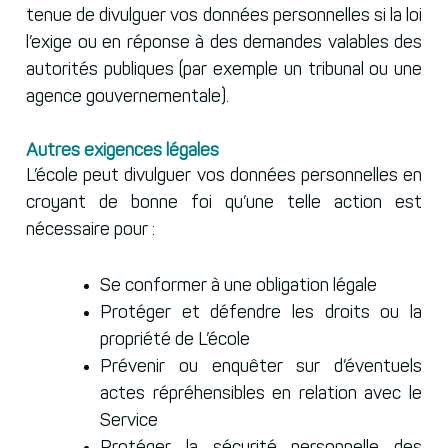
tenue de divulguer vos données personnelles si la loi
l’exige ou en réponse à des demandes valables des
autorités publiques (par exemple un tribunal ou une
agence gouvernementale).
Autres exigences légales
L’école peut divulguer vos données personnelles en
croyant de bonne foi qu’une telle action est
nécessaire pour :
Se conformer à une obligation légale
Protéger et défendre les droits ou la
propriété de L’école
Prévenir ou enquêter sur d’éventuels
actes répréhensibles en relation avec le
Service