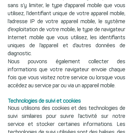
sans s’y limiter, le type d’appareil mobile que vous
utilisez, l’identifiant unique de votre appareil mobile,
l’adresse IP de votre appareil mobile, le système
d’exploitation de votre mobile, le type de navigateur
Internet mobile que vous utilisez, les identifiants
uniques de l’appareil et d’autres données de
diagnostic.
Nous pouvons également collecter des
informations que votre navigateur envoie chaque
fois que vous visitez notre service ou lorsque vous
accédez au service par ou via un appareil mobile.
Technologies de suivi et cookies
Nous utilisons des cookies et des technologies de
suivi similaires pour suivre l’activité sur notre
service et stocker certaines informations. Les
technologies de suivi utilisées sont des balises, des