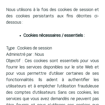
Nous utilisons à la fois des cookies de session et
des cookies persistants aux fins décrites ci-
dessous :
Cookies nécessaires / essentiels :
Type : Cookies de session
Administré par : Nous
Objectif : Ces cookies sont essentiels pour vous
fournir les services disponibles sur le site Web et
pour vous permettre d’utiliser certaines de ses
fonctionnalités. Ils aident à authentifier les
utilisateurs et à empêcher l’utilisation frauduleuse
des comptes d’utilisateurs. Sans ces cookies, les
services que vous avez demandés ne peuvent pas