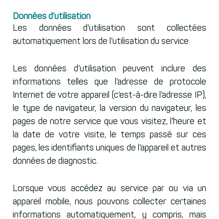
Données d’utilisation
Les données d’utilisation sont collectées
automatiquement lors de l’utilisation du service.
Les données d’utilisation peuvent inclure des
informations telles que l’adresse de protocole
Internet de votre appareil (c’est-à-dire l’adresse IP),
le type de navigateur, la version du navigateur, les
pages de notre service que vous visitez, l’heure et
la date de votre visite, le temps passé sur ces
pages, les identifiants uniques de l’appareil et autres
données de diagnostic.
Lorsque vous accédez au service par ou via un
appareil mobile, nous pouvons collecter certaines
informations automatiquement, y compris, mais