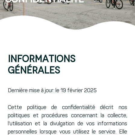
Informations
générales
Dernière mise à jour: le 19 février 2025
Cette politique de confidentialité décrit nos
politiques et procédures concernant la collecte,
l’utilisation et la divulgation de vos informations
personnelles lorsque vous utilisez le service. Elle