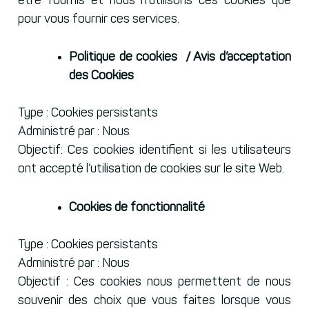
être fournis et nous n’utilisons ces cookies que
pour vous fournir ces services.
Politique de cookies / Avis d’acceptation
des Cookies
Type : Cookies persistants
Administré par : Nous
Objectif: Ces cookies identifient si les utilisateurs
ont accepté l’utilisation de cookies sur le site Web.
Cookies de fonctionnalité
Type : Cookies persistants
Administré par : Nous
Objectif : Ces cookies nous permettent de nous
souvenir des choix que vous faites lorsque vous