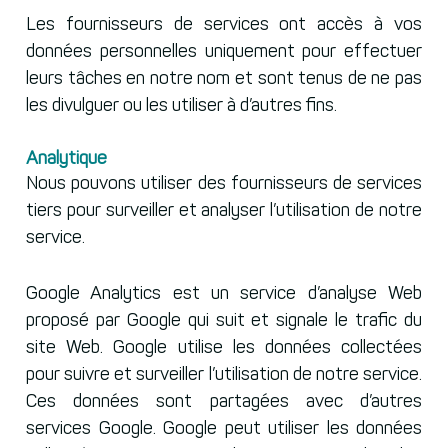
Les fournisseurs de services ont accès à vos
données personnelles uniquement pour effectuer
leurs tâches en notre nom et sont tenus de ne pas
les divulguer ou les utiliser à d’autres fins.
Analytique
Nous pouvons utiliser des fournisseurs de services
tiers pour surveiller et analyser l’utilisation de notre
service.
Google Analytics est un service d’analyse Web
proposé par Google qui suit et signale le trafic du
site Web. Google utilise les données collectées
pour suivre et surveiller l’utilisation de notre service.
Ces données sont partagées avec d’autres
services Google. Google peut utiliser les données